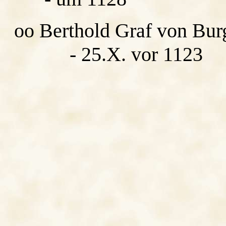
oo Berthold Graf von Bur
- 25.X. vor 1123