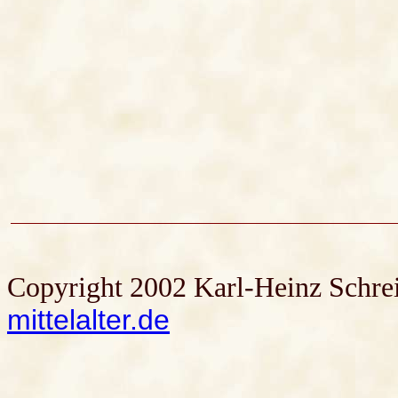
Copyright 2002 Karl-Heinz Schrei
mittelalter.de