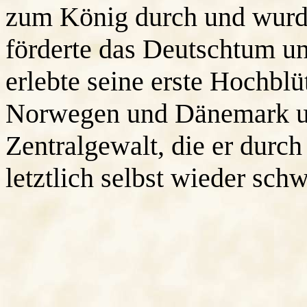
zum König durch und wurd
förderte das Deutschtum u
erlebte seine erste Hochblü
Norwegen und Dänemark un
Zentralgewalt, die er durc
letztlich selbst wieder sch