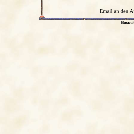
Email an den A
Besuch