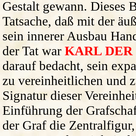
Gestalt gewann. Dieses B
Tatsache, daß mit der äu
sein innerer Ausbau Han
der Tat war
KARL DER
darauf bedacht, sein exp
zu vereinheitlichen und z
Signatur dieser Vereinhe
Einführung der Grafschaf
der Graf die Zentralfigur