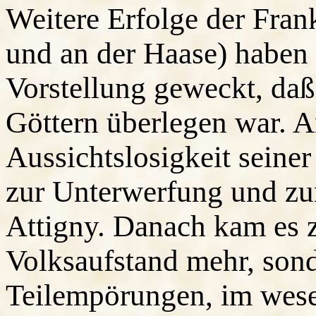
Weitere Erfolge der Fran
und an der Haase) haben 
Vorstellung geweckt, daß
Göttern überlegen war. A
Aussichtslosigkeit seiner
zur Unterwerfung und zu
Attigny. Danach kam es 
Volksaufstand mehr, son
Teilempörungen, im wese