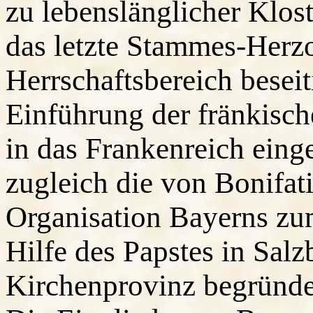
zu lebenslänglicher Klost
das letzte Stammes-Herz
Herrschaftsbereich besei
Einführung der fränkisch
in das Frankenreich eing
zugleich die von Bonifati
Organisation Bayerns zu
Hilfe des Papstes in Salz
Kirchenprovinz begründe