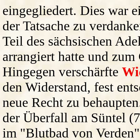
eingegliedert. Dies war ei
der Tatsache zu verdanke
Teil des sächsischen Ade
arrangiert hatte und zum
Hingegen verschärfte
Wi
den Widerstand, fest ents
neue Recht zu behaupten
der Überfall am Süntel (7
im "Blutbad von Verden