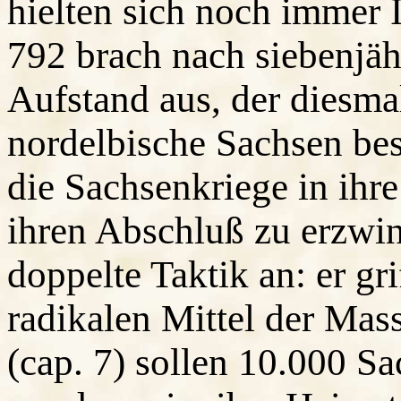
hielten sich noch immer 
792 brach nach siebenjäh
Aufstand aus, der diesmal
nordelbische Sachsen bes
die Sachsenkriege in ihre
ihren Abschluß zu erzwi
doppelte Taktik an: er gri
radikalen Mittel der Mas
(cap. 7) sollen 10.000 