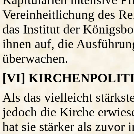
Vereinheitlichung des Rei
das Institut der Königsbo
ihnen auf, die Ausführun
überwachen.
[VI] KIRCHENPOLIT
Als das vielleicht stärkst
jedoch die Kirche erwies
hat sie stärker als zuvor