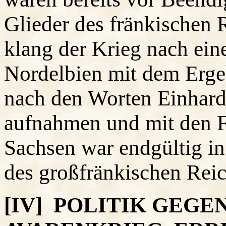
Glieder des fränkischen
klang der Krieg nach ein
Nordelbien mit dem Erge
nach den Worten Einhard
aufnahmen und mit den F
Sachsen war endgültig in
des großfränkischen Reic
[IV] POLITIK GEGE