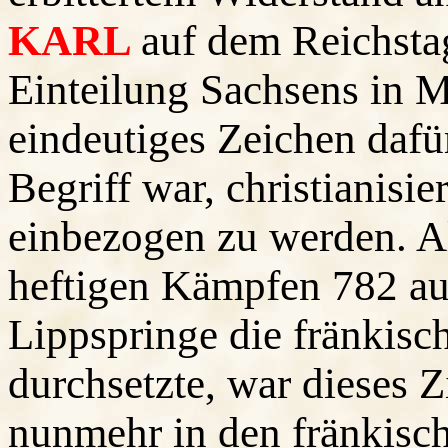
KARL
auf dem Reichsta
Einteilung Sachsens in M
eindeutiges Zeichen dafür
Begriff war, christianisie
einbezogen zu werden. 
heftigen Kämpfen 782 au
Lippspringe die fränkisc
durchsetzte, war dieses Z
nunmehr in den fränkisc